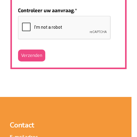
Controleer uw aanvraag.*
Verzenden
Contact