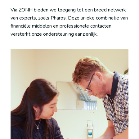
Via ZONH bieden we toegang tot een breed netwerk
van experts, zoals Pharos. Deze unieke combinatie van
financiële middelen en professionele contacten
versterkt onze ondersteuning aanzienlijk.