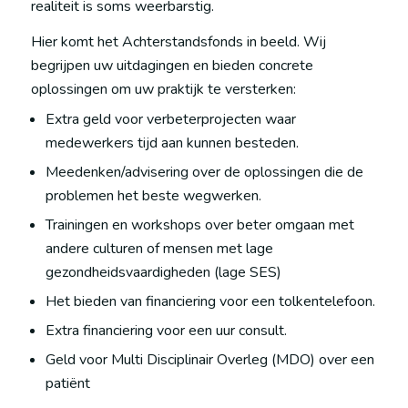
realiteit is soms weerbarstig.
Hier komt het Achterstandsfonds in beeld. Wij
begrijpen uw uitdagingen en bieden concrete
oplossingen om uw praktijk te versterken:
Extra geld voor verbeterprojecten waar
medewerkers tijd aan kunnen besteden.
Meedenken/advisering over de oplossingen die de
problemen het beste wegwerken.
Trainingen en workshops over beter omgaan met
andere culturen of mensen met lage
gezondheidsvaardigheden (lage SES)
Het bieden van financiering voor een tolkentelefoon.
Extra financiering voor een uur consult.
Geld voor Multi Disciplinair Overleg (MDO) over een
patiënt