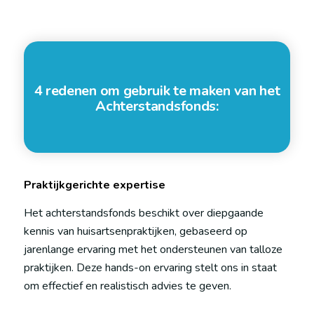
4 redenen om gebruik te maken van het
Achterstandsfonds:
Praktijkgerichte expertise
Het achterstandsfonds beschikt over diepgaande
kennis van huisartsenpraktijken, gebaseerd op
jarenlange ervaring met het ondersteunen van talloze
praktijken. Deze hands-on ervaring stelt ons in staat
om effectief en realistisch advies te geven.