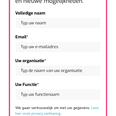
en nieuwe mogelijkheden.
Volledige naam
Email*
Uw organisatie*
Uw Functie*
We gaan vertrouwelijk om met uw gegevens.
Lees
hier onze privacy verklaring
.