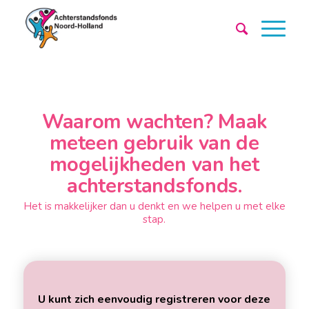
Waarom wachten? Maak
meteen gebruik van de
mogelijkheden van het
achterstandsfonds.
Het is makkelijker dan u denkt en we helpen u met elke
stap.
U kunt zich eenvoudig registreren voor deze