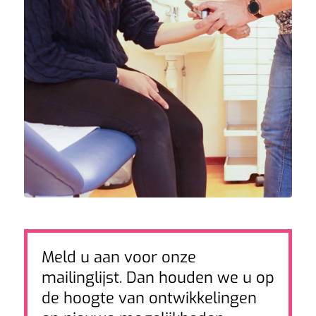
Meld u aan voor onze
mailinglijst. Dan houden we u op
de hoogte van ontwikkelingen