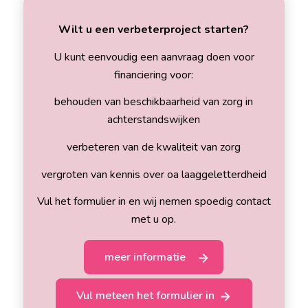
Wilt u een verbeterproject starten?
U kunt eenvoudig een aanvraag doen voor
financiering voor:
behouden van beschikbaarheid van zorg in
achterstandswijken
verbeteren van de kwaliteit van zorg
vergroten van kennis over oa laaggeletterdheid
Vul het formulier in en wij nemen spoedig contact
met u op.
meer informatie
Vul meteen het formulier in