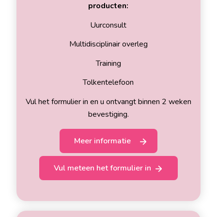
producten:
Uurconsult
Multidisciplinair overleg
Training
Tolkentelefoon
Vul het formulier in en u ontvangt binnen 2 weken
bevestiging.
Meer informatie
Vul meteen het formulier in