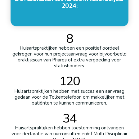
2024:
8
Huisartspraktijken hebben een positief oordeel
gekregen voor hun projectaanvraag voor bijvoorbeeld
praktijkscan van Pharos of extra vergoeding voor
statushouders.
120
Huisartspraktijken hebben met succes een aanvraag
gedaan voor de Tolkentelefoon om makkelijker met
patiënten te kunnen communiceren.
34
Huisartspraktijken hebben toestemming ontvangen
voor declaratie van uurconsulten en/of Multi Disciplinair