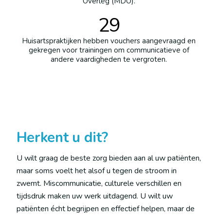
Overleg (MDO).
29
Huisartspraktijken hebben vouchers aangevraagd en
gekregen voor trainingen om communicatieve of
andere vaardigheden te vergroten.
Herkent u dit?
U wilt graag de beste zorg bieden aan al uw patiënten,
maar soms voelt het alsof u tegen de stroom in
zwemt. Miscommunicatie, culturele verschillen en
tijdsdruk maken uw werk uitdagend. U wilt uw
patiënten écht begrijpen en effectief helpen, maar de