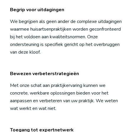
Begrip voor uitdagingen
We begrijpen als geen ander de complexe uitdagingen
waarmee huisartsenpraktijken worden geconfronteerd
bij het voldoen aan kwaliteitsnormen. Onze
ondersteuning is specifiek gericht op het overbruggen
van deze kloof.
Bewezen verbeterstrategieën
Met onze schat aan praktijkervaring kunnen we
concrete, werkbare oplossingen bieden voor het
aanpassen en verbeteren van uw praktijk. We weten
wat werkt en wat niet.
Toegang tot expertnetwerk