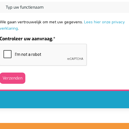
We gaan vertrouwelijk om met uw gegevens.
Lees hier onze privacy
verklaring
.
Controleer uw aanvraag.*
Verzenden