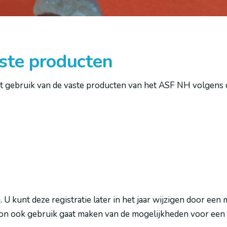
aste producten
 het gebruik van de vaste producten van het ASF NH volgen
U kunt deze registratie later in het jaar wijzigen door een
oon ook gebruik gaat maken van de mogelijkheden voor een t