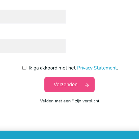
Ik ga akkoord met het
Privacy Statement
.
Velden met een * zijn verplicht