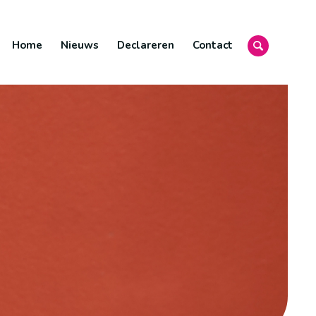
Home
Nieuws
Declareren
Contact