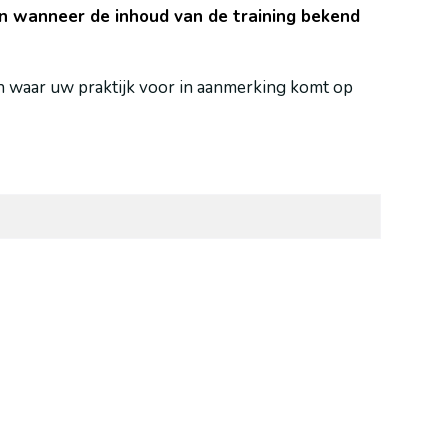
en wanneer de inhoud van de training bekend
n waar uw praktijk voor in aanmerking komt op