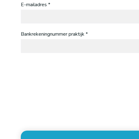
E-mailadres *
Bankrekeningnummer praktijk *