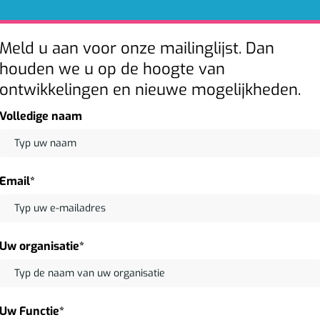
Meld u aan voor onze mailinglijst. Dan
houden we u op de hoogte van
ontwikkelingen en nieuwe mogelijkheden.
Volledige naam
Email*
Uw organisatie*
Uw Functie*