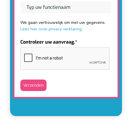
We gaan vertrouwelijk om met uw gegevens.
Lees hier onze privacy verklaring
.
Controleer uw aanvraag.*
Verzenden