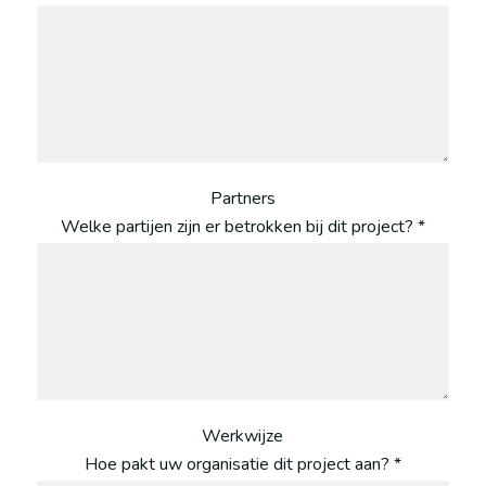
Partners
Welke partijen zijn er betrokken bij dit project? *
Werkwijze
Hoe pakt uw organisatie dit project aan? *