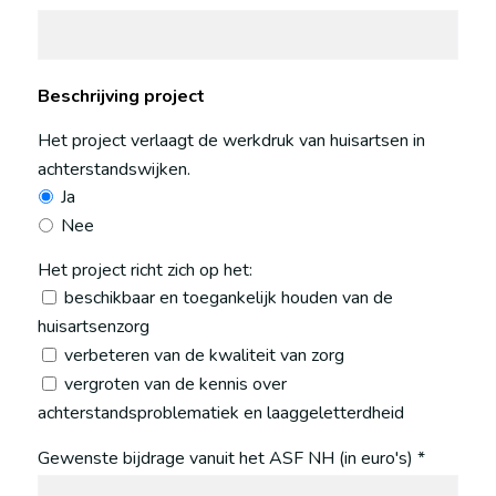
Beschrijving project
Het project verlaagt de werkdruk van huisartsen in
achterstandswijken.
Ja
Nee
Het project richt zich op het:
beschikbaar en toegankelijk houden van de
huisartsenzorg
verbeteren van de kwaliteit van zorg
vergroten van de kennis over
achterstandsproblematiek en laaggeletterdheid
Gewenste bijdrage vanuit het ASF NH (in euro's) *