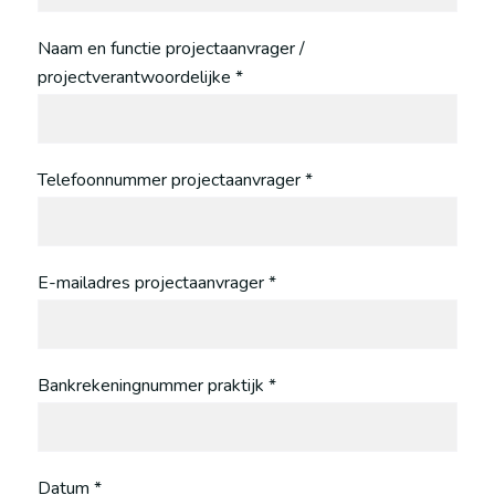
Naam en functie projectaanvrager /
projectverantwoordelijke *
Telefoonnummer projectaanvrager *
E-mailadres projectaanvrager *
Bankrekeningnummer praktijk *
Datum *