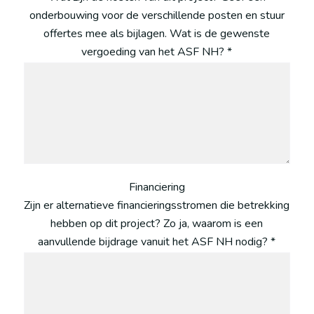
onderbouwing voor de verschillende posten en stuur
offertes mee als bijlagen. Wat is de gewenste
vergoeding van het ASF NH? *
Financiering
Zijn er alternatieve financieringsstromen die betrekking
hebben op dit project? Zo ja, waarom is een
aanvullende bijdrage vanuit het ASF NH nodig? *