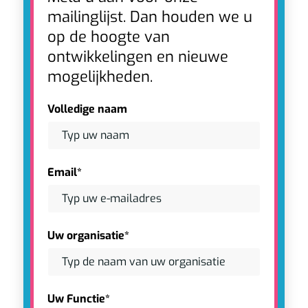
mailinglijst. Dan houden we u
op de hoogte van
ontwikkelingen en nieuwe
mogelijkheden.
Volledige naam
Email*
Uw organisatie*
Uw Functie*