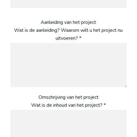
Aanleiding van het project
Wat is de aanleiding? Waarom wilt u het project nu
uitvoeren? *
Omschrijving van het project
Wat is de inhoud van het project? *