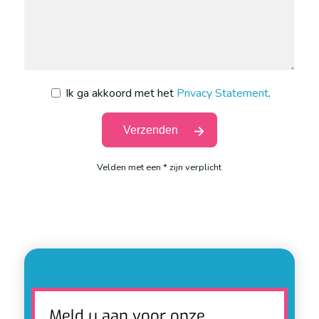
Ik ga akkoord met het
Privacy Statement
.
Velden met een * zijn verplicht
Meld u aan voor onze