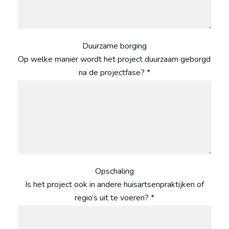
Duurzame borging
Op welke manier wordt het project duurzaam geborgd
na de projectfase? *
Opschaling
Is het project ook in andere huisartsenpraktijken of
regio’s uit te voeren? *