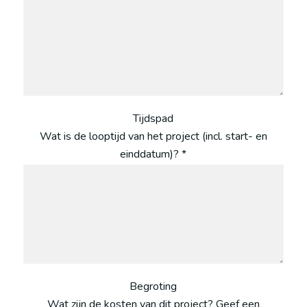
Tijdspad
Wat is de looptijd van het project (incl. start- en
einddatum)? *
Begroting
Wat zijn de kosten van dit project? Geef een