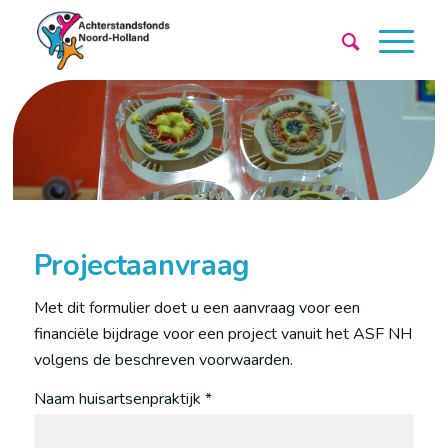
Projectaanvraag
Met dit formulier doet u een aanvraag voor een
financiële bijdrage voor een project vanuit het ASF NH
volgens de beschreven voorwaarden.
Naam huisartsenpraktijk *