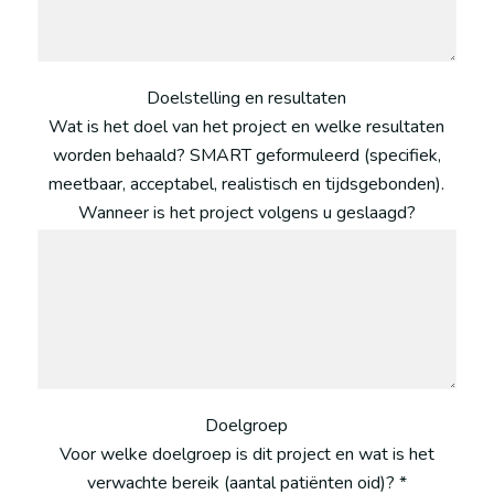
Doelstelling en resultaten
Wat is het doel van het project en welke resultaten
worden behaald? SMART geformuleerd (specifiek,
meetbaar, acceptabel, realistisch en tijdsgebonden).
Wanneer is het project volgens u geslaagd?
Doelgroep
Voor welke doelgroep is dit project en wat is het
verwachte bereik (aantal patiënten oid)? *