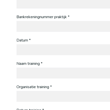
Bankrekeningnummer praktijk *
Datum *
Naam training *
Organisatie training *