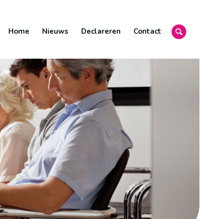
Home
Nieuws
Declareren
Contact