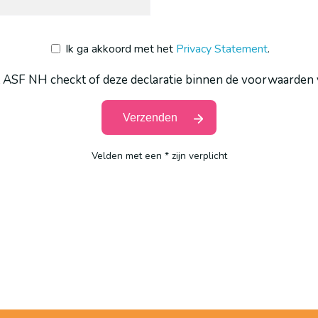
Ik ga akkoord met het
Privacy Statement
.
 ASF NH checkt of deze declaratie binnen de voorwaarden v
Velden met een * zijn verplicht